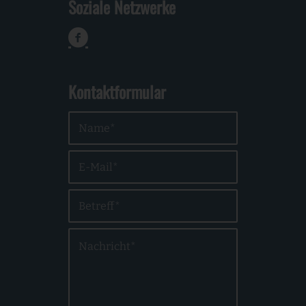
Soziale Netzwerke
Kontaktformular