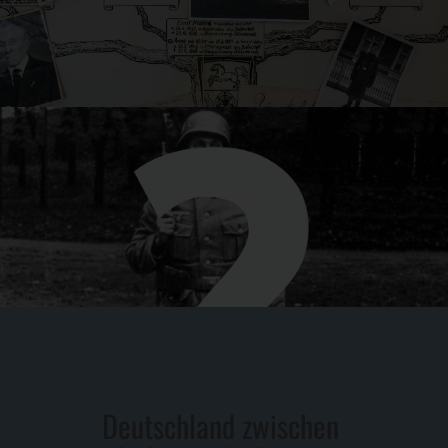
Deutschland zwischen