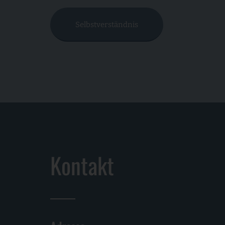
Selbstverständnis
Kontakt