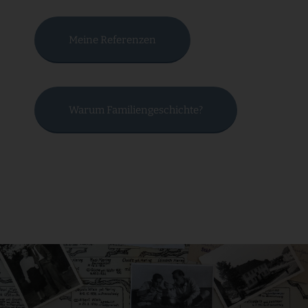
Meine Referenzen
Warum Familiengeschichte?