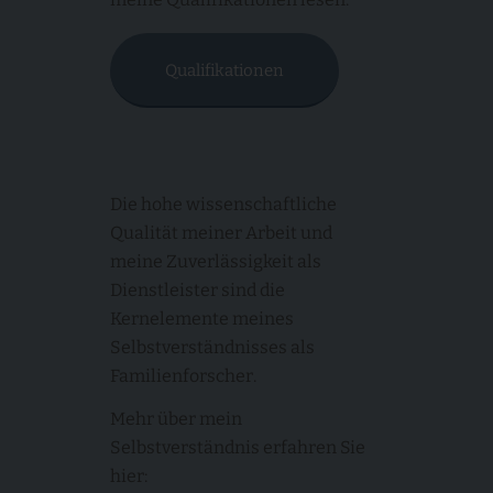
Qualifikationen
Die hohe wissenschaftliche
Qualität meiner Arbeit und
meine Zuverlässigkeit als
Dienstleister sind die
Kernelemente meines
Selbstverständnisses als
Familienforscher.
Mehr über mein
Selbstverständnis erfahren Sie
hier: