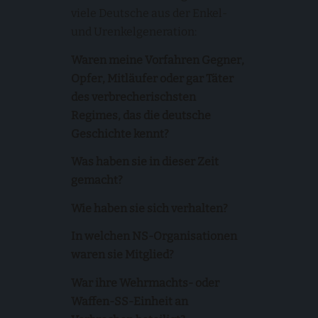
viele Deutsche aus der Enkel-
und Urenkelgeneration:
Waren meine Vorfahren Gegner,
Opfer, Mitläufer oder gar Täter
des verbrecherischsten
Regimes, das die deutsche
Geschichte kennt?
Was haben sie in dieser Zeit
gemacht?
Wie haben sie sich verhalten?
In welchen NS-Organisationen
waren sie Mitglied?
War ihre Wehrmachts- oder
Waffen-SS-Einheit an