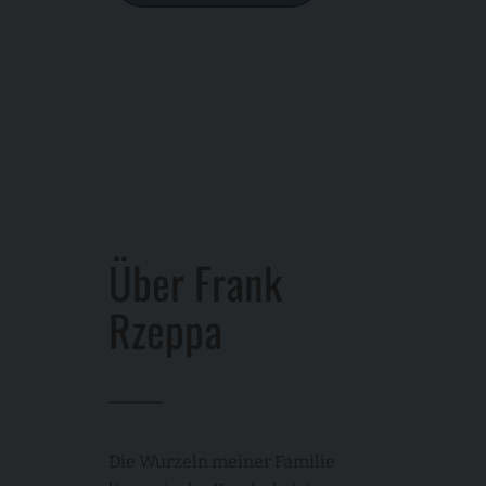
Über Frank
Rzeppa
Die Wurzeln meiner Familie