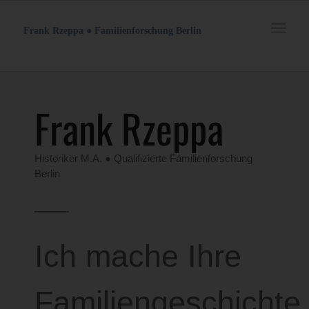
Frank Rzeppa ● Familienforschung Berlin
Frank Rzeppa
Historiker M.A. ● Qualifizierte Familienforschung
Berlin
Ich mache Ihre
Familiengeschichte