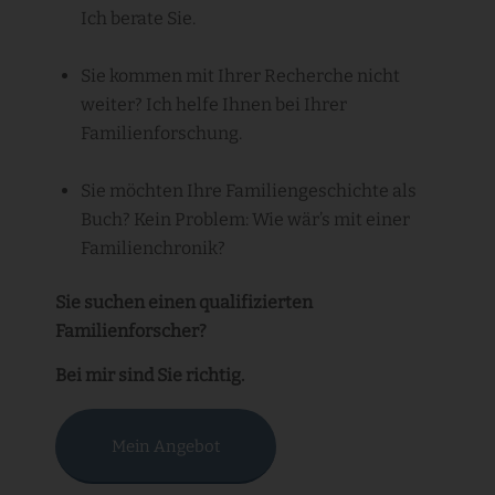
Ich berate Sie.
Sie kommen mit Ihrer Recherche nicht
weiter? Ich helfe Ihnen bei Ihrer
Familienforschung.
Sie möchten Ihre Familiengeschichte als
Buch? Kein Problem: Wie wär’s mit einer
Familienchronik?
Sie suchen einen qualifizierten
Familienforscher?
Bei mir sind Sie richtig.
Mein Angebot