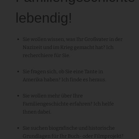
lebendig!
Sie wollen wissen, was Ihr Großvater in der
Nazizeit und im Krieg gemacht hat? Ich
recherchiere für Sie.
Sie fragen sich, ob Sie eine Tante in
Amerika haben? Ich finde es heraus.
Sie wollen mehr über Ihre
Familiengeschichte erfahren? Ich helfe
Ihnen dabei.
Sie suchen biografische und historische
Grundlagen für Ihr Buch- oder Filmprojekt?