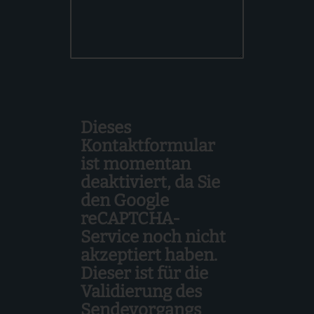
Dieses
Kontaktformular
ist momentan
deaktiviert, da Sie
den Google
reCAPTCHA-
Service noch nicht
akzeptiert haben.
Dieser ist für die
Validierung des
Sendevorgangs