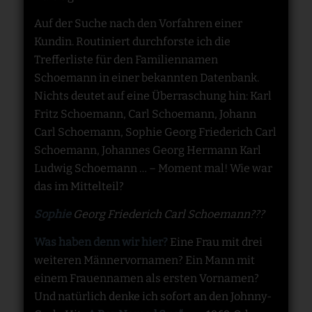
Auf der Suche nach den Vorfahren einer
Kundin. Routiniert durchforste ich die
Trefferliste für den Familiennamen
Schoemann in einer bekannten Datenbank.
Nichts deutet auf eine Überraschung hin: Karl
Fritz Schoemann, Carl Schoemann, Johann
Carl Schoemann, Sophie Georg Friederich Carl
Schoemann, Johannes Georg Hermann Karl
Ludwig Schoemann … – Moment mal! Wie war
das im Mittelteil?
Sophie
Georg Friederich Carl Schoemann???
Was haben denn wir hier?
Eine Frau mit drei
weiteren Männervornamen? Ein Mann mit
einem Frauennamen als ersten Vornamen?
Und natürlich denke ich sofort an den Johnny-