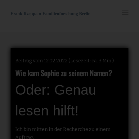
Frank Rzeppa ● Familienforschung Berlin
Beitrag vom 12.02.2022 (Lesezeit: ca. 3 Min.)
Wie kam Sophie zu seinem Namen?
Oder: Genau
lesen hilft!
Ich bin mitten in der Recherche zu einem
Auftrag.